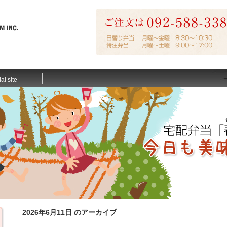
ial site
2026年6月11日 のアーカイブ