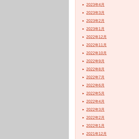
2023年4月
2023年3月
2023年2月
2023年1月
2022年12月
2022年11月
2022年10月
2022年9月
2022年8月
2022年7月
2022年6月
2022年5月
2022年4月
2022年3月
2022年2月
2022年1月
2021年12月