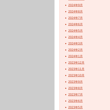
2024年9月
2024年8月
2024年7月
2024年6月
2024年5月
2024年4月
2024年3月
2024年2月
2024年1月
2023年12月
2023年11月
2023年10月
2023年9月
2023年8月
2023年7月
2023年6月
2023年5月