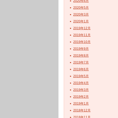
2020年6月
2020年5月
2020年3月
2020年1月
2019年12月
2019年11月
2019年10月
2019年9月
2019年8月
2019年7月
2019年6月
2019年5月
2019年4月
2019年3月
2019年2月
2019年1月
2018年12月
2018年11月