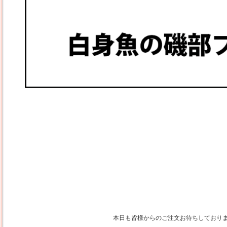
本日も皆様からのご注文お待ちしており