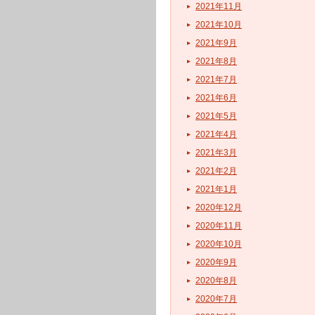
2021年11月
2021年10月
2021年9月
2021年8月
2021年7月
2021年6月
2021年5月
2021年4月
2021年3月
2021年2月
2021年1月
2020年12月
2020年11月
2020年10月
2020年9月
2020年8月
2020年7月