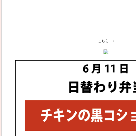
こちら ↓