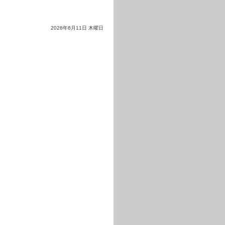
2026年6月11日 木曜日