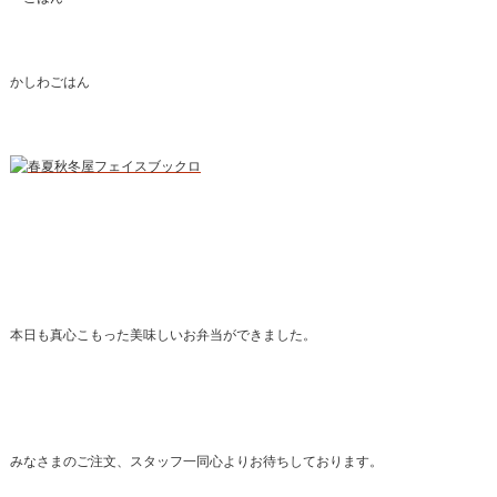
かしわごはん
本日も真心こもった美味しいお弁当ができました。
みなさまのご注文、スタッフ一同心よりお待ちしております。