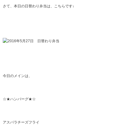
さて、本日の日替わり弁当は、こちらです↓
今日のメインは、
☆★ハンバーグ★☆
アスパラチーズフライ