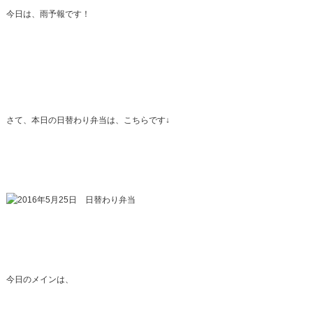
今日は、雨予報です！
さて、本日の日替わり弁当は、こちらです↓
今日のメインは、