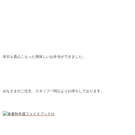
本日も真心こもった美味しいお弁当ができました。
みなさまのご注文、スタッフ一同心よりお待ちしております。