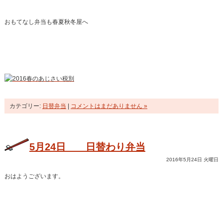
おもてなし弁当も春夏秋冬屋へ
カテゴリー:
日替弁当
|
コメントはまだありません »
5月24日 日替わり弁当
2016年5月24日 火曜日
おはようございます。