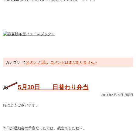
カテゴリー:
スタッフ日記
|
コメントはまだありません »
5月30日 日替わり弁当
2016年5月30日 月曜日
おはようございます。
昨日が運動会の予定だった方は、残念でしたね～。