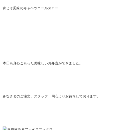
青じそ風味のキャベツコールスロー
本日も真心こもった美味しいお弁当ができました。
みなさまのご注文、スタッフ一同心よりお待ちしております。