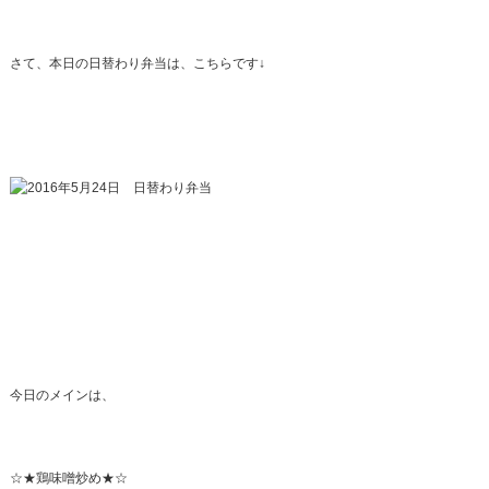
さて、本日の日替わり弁当は、こちらです↓
今日のメインは、
☆★鶏味噌炒め★☆