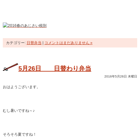
カテゴリー:
日替弁当
|
コメントはまだありません »
5月26日 日替わり弁当
2016年5月26日 木曜日
おはようございます。
むし暑いですね～♪
そろそろ夏ですね！