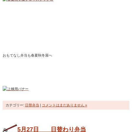
おもてなし弁当も春夏秋冬屋へ
カテゴリー:
日替弁当
|
コメントはまだありません »
5月27日 日替わり弁当