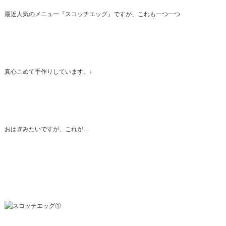
最近人気のメニュー『スコッチエッグ』ですが、これも一つ一つ
真心こめて手作りしています。↓
おはぎみたいですが、これが…