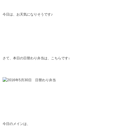
今日は、お天気になりそうです♪
さて、本日の日替わり弁当は、こちらです↓
今日のメインは、