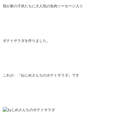
我が家の子供たちに大人気の魚肉ソーセージ入り
ポテトサラダを作りました。
これが、『ねじめさんちのポテトサラダ』です