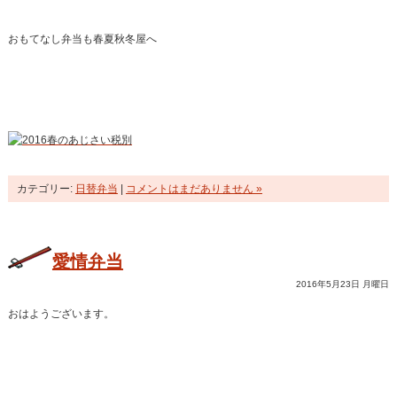
おもてなし弁当も春夏秋冬屋へ
カテゴリー:
日替弁当
|
コメントはまだありません »
愛情弁当
2016年5月23日 月曜日
おはようございます。