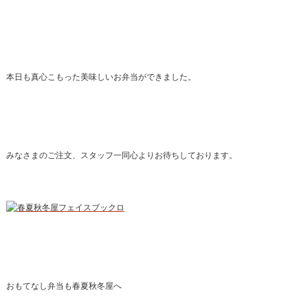
本日も真心こもった美味しいお弁当ができました。
みなさまのご注文、スタッフ一同心よりお待ちしております。
おもてなし弁当も春夏秋冬屋へ