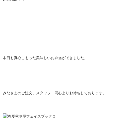
本日も真心こもった美味しいお弁当ができました。
みなさまのご注文、スタッフ一同心よりお待ちしております。