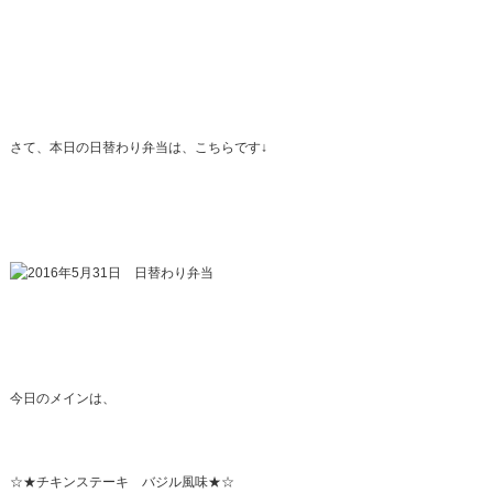
さて、本日の日替わり弁当は、こちらです↓
今日のメインは、
☆★チキンステーキ バジル風味★☆