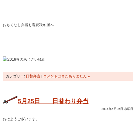
おもてなし弁当も春夏秋冬屋へ
カテゴリー:
日替弁当
|
コメントはまだありません »
5月25日 日替わり弁当
2016年5月25日 水曜日
おはようございます。