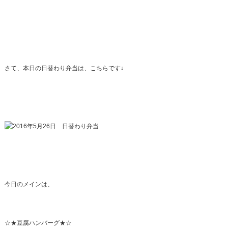
さて、本日の日替わり弁当は、こちらです↓
今日のメインは、
☆★豆腐ハンバーグ★☆