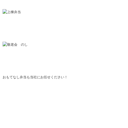
おもてなし弁当も当社にお任せください！