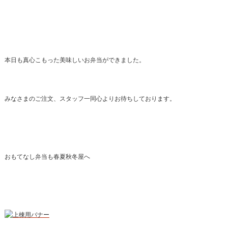
本日も真心こもった美味しいお弁当ができました。
みなさまのご注文、スタッフ一同心よりお待ちしております。
おもてなし弁当も春夏秋冬屋へ