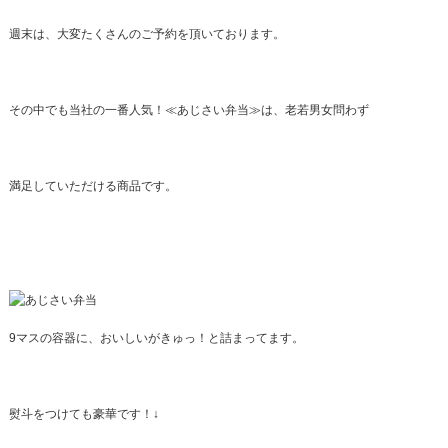
週末は、大変たくさんのご予約を頂いております。
その中でも当社の一番人気！
≪あじさい弁当≫
は、老若男女問わず
満足していただける商品です。
9マスの容器に、おいしいがきゅっ！と詰まってます。
熨斗をつけても豪華です！↓