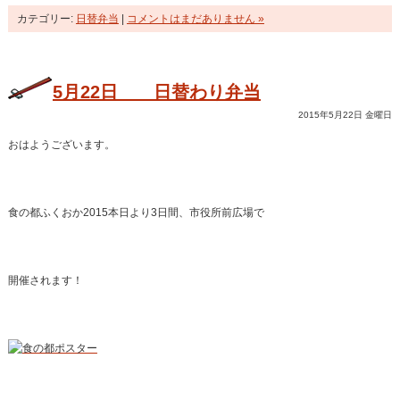
カテゴリー:
日替弁当
|
コメントはまだありません »
5月22日 日替わり弁当
2015年5月22日 金曜日
おはようございます。
食の都ふくおか2015本日より3日間、市役所前広場で
開催されます！