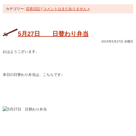
カテゴリー:
店長日記
|
コメントはまだありません »
5月27日 日替わり弁当
2015年5月27日 水曜日
おはようございます。
本日の日替わり弁当は、こちらです↓