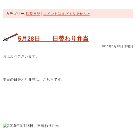
カテゴリー:
店長日記
|
コメントはまだありません »
5月28日 日替わり弁当
2015年5月28日 木曜日
おはようございます。
本日の日替わり弁当は、こちらです↓