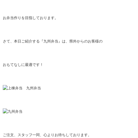
お弁当作りを目指しております。
さて、本日ご紹介する『九州弁当』は、県外からのお客様の
おもてなしに最適です！
ご注文、スタッフ一同、心よりお待ちしております。