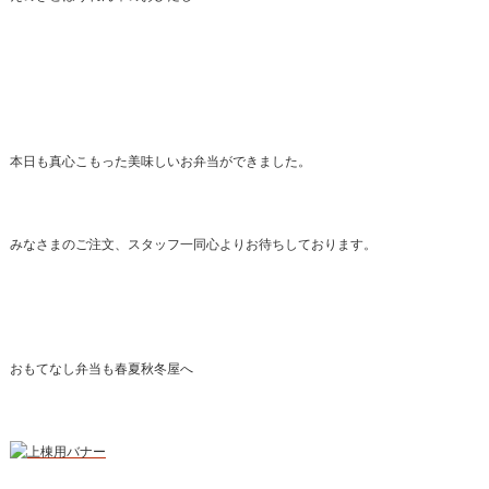
本日も真心こもった美味しいお弁当ができました。
みなさまのご注文、スタッフ一同心よりお待ちしております。
おもてなし弁当も春夏秋冬屋へ