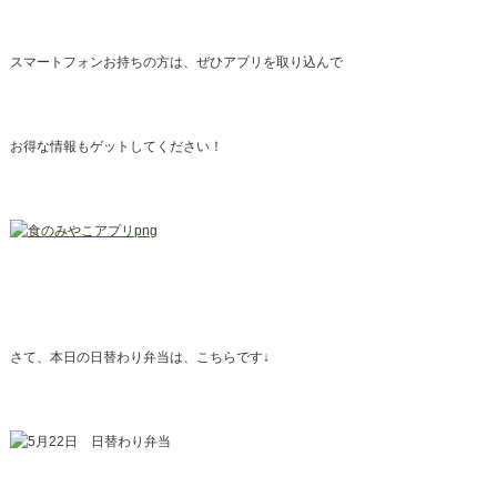
スマートフォンお持ちの方は、ぜひアプリを取り込んで
お得な情報もゲットしてください！
さて、本日の日替わり弁当は、こちらです↓