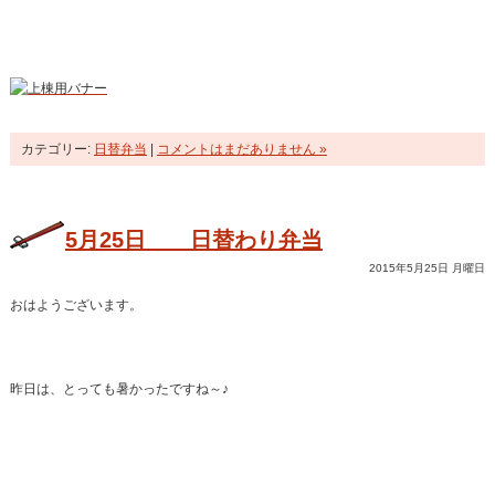
カテゴリー:
日替弁当
|
コメントはまだありません »
5月25日 日替わり弁当
2015年5月25日 月曜日
おはようございます。
昨日は、とっても暑かったですね～♪