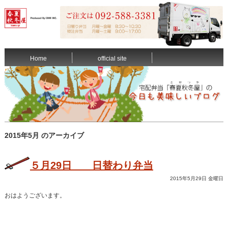
Home
official site
2015年5月 のアーカイブ
５月29日 日替わり弁当
2015年5月29日 金曜日
おはようございます。