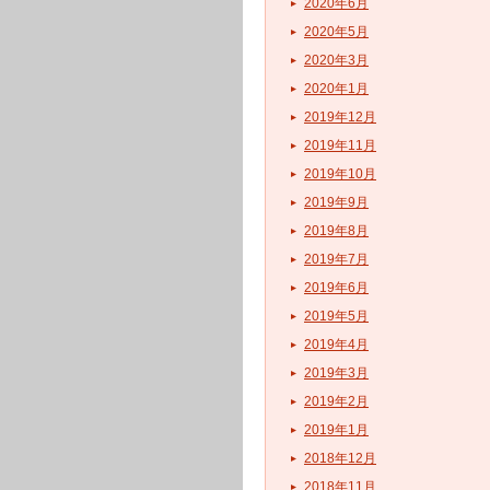
2020年6月
2020年5月
2020年3月
2020年1月
2019年12月
2019年11月
2019年10月
2019年9月
2019年8月
2019年7月
2019年6月
2019年5月
2019年4月
2019年3月
2019年2月
2019年1月
2018年12月
2018年11月