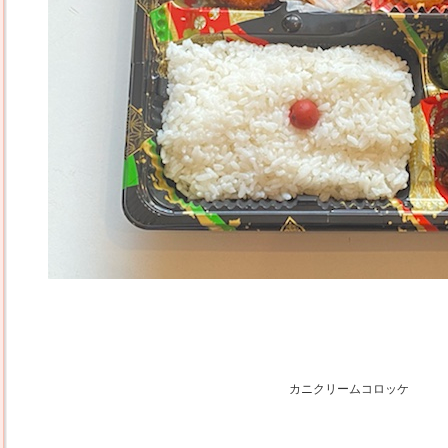
カニクリームコロッケ