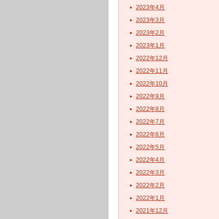
2023年4月
2023年3月
2023年2月
2023年1月
2022年12月
2022年11月
2022年10月
2022年9月
2022年8月
2022年7月
2022年6月
2022年5月
2022年4月
2022年3月
2022年2月
2022年1月
2021年12月