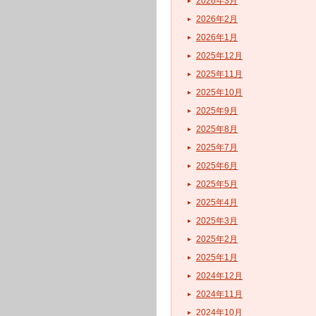
2026年3月
2026年2月
2026年1月
2025年12月
2025年11月
2025年10月
2025年9月
2025年8月
2025年7月
2025年6月
2025年5月
2025年4月
2025年3月
2025年2月
2025年1月
2024年12月
2024年11月
2024年10月