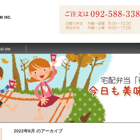
ial site
2022年8月 のアーカイブ