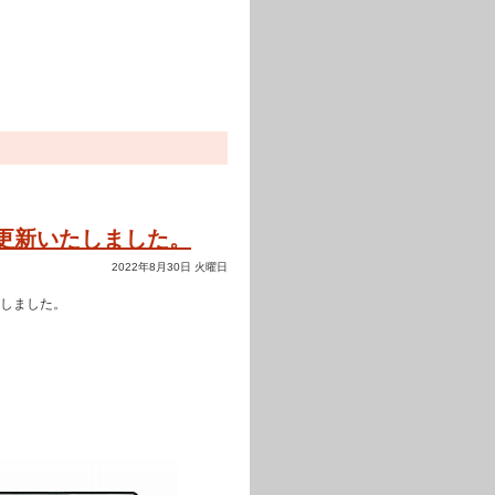
分更新いたしました。
2022年8月30日 火曜日
たしました。