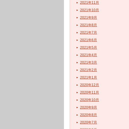
2021年11月
2021年10月
2021年9月
2021年8月
2021年7月
2021年6月
2021年5月
2021年4月
2021年3月
2021年2月
2021年1月
2020年12月
2020年11月
2020年10月
2020年9月
2020年8月
2020年7月