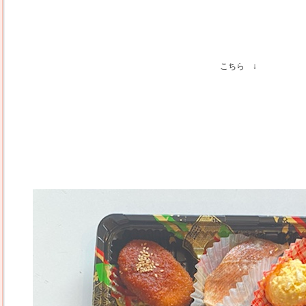
こちら ↓