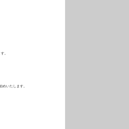
ます。
勧めいたします。