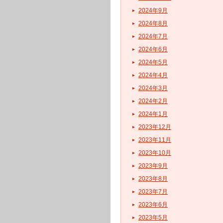
2024年9月
2024年8月
2024年7月
2024年6月
2024年5月
2024年4月
2024年3月
2024年2月
2024年1月
2023年12月
2023年11月
2023年10月
2023年9月
2023年8月
2023年7月
2023年6月
2023年5月