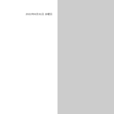
2022年8月31日 水曜日