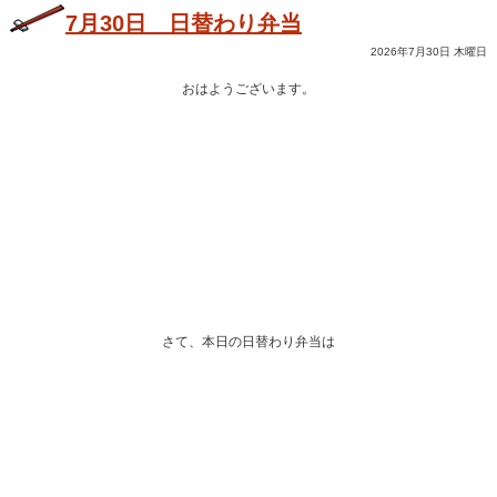
7月30日 日替わり弁当
2026年7月30日 木曜日
おはようございます。
さて、本日の日替わり弁当は