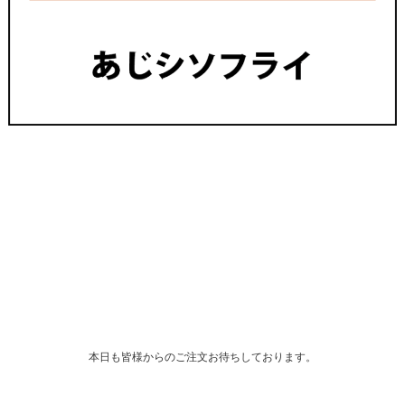
本日も皆様からのご注文お待ちしております。