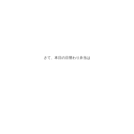
さて、本日の日替わり弁当は