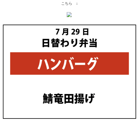
こちら ↓