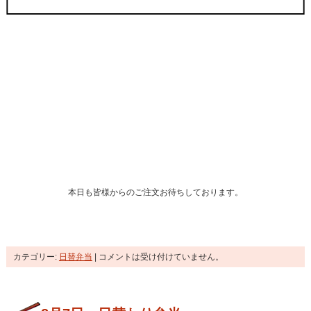
本日も皆様からのご注文お待ちしております。
カテゴリー:
日替弁当
|
コメントは受け付けていません。