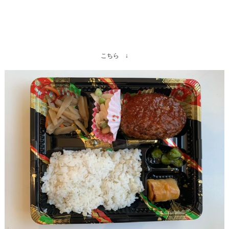
こちら ↓