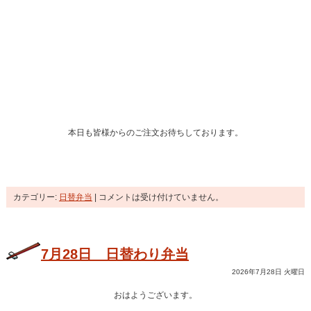
本日も皆様からのご注文お待ちしております。
カテゴリー:
日替弁当
|
コメントは受け付けていません。
7月28日 日替わり弁当
2026年7月28日 火曜日
おはようございます。