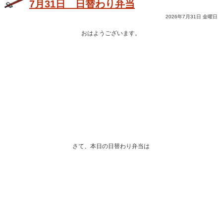
7月31日 日替わり弁当
2026年7月31日 金曜日
おはようございます。
さて、本日の日替わり弁当は