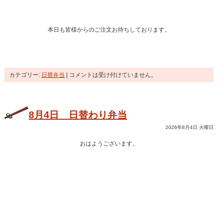
本日も皆様からのご注文お待ちしております。
カテゴリー:
日替弁当
|
コメントは受け付けていません。
8月4日 日替わり弁当
2026年8月4日 火曜日
おはようございます。