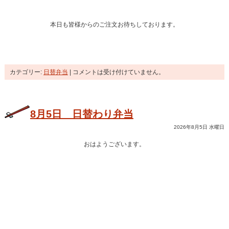
本日も皆様からのご注文お待ちしております。
カテゴリー:
日替弁当
|
コメントは受け付けていません。
8月5日 日替わり弁当
2026年8月5日 水曜日
おはようございます。