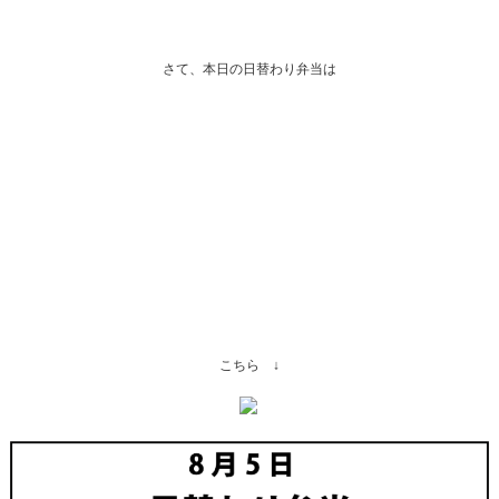
さて、本日の日替わり弁当は
こちら ↓