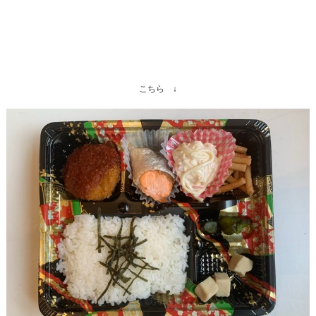
こちら ↓