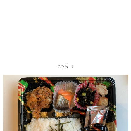
こちら ↓