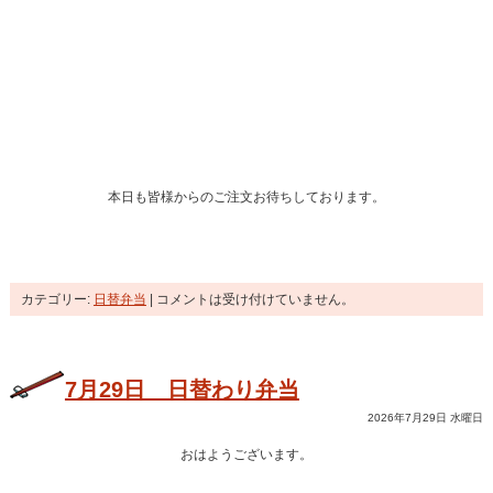
本日も皆様からのご注文お待ちしております。
カテゴリー:
日替弁当
|
コメントは受け付けていません。
7月29日 日替わり弁当
2026年7月29日 水曜日
おはようございます。