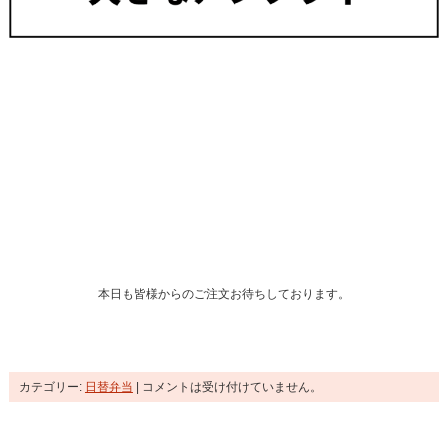
本日も皆様からのご注文お待ちしております。
カテゴリー:
日替弁当
|
コメントは受け付けていません。