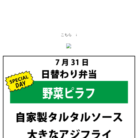
こちら ↓