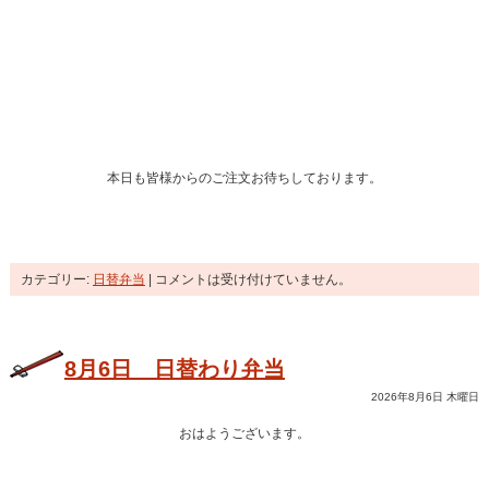
本日も皆様からのご注文お待ちしております。
カテゴリー:
日替弁当
|
コメントは受け付けていません。
8月6日 日替わり弁当
2026年8月6日 木曜日
おはようございます。