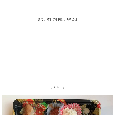
さて、本日の日替わり弁当は
こちら ↓