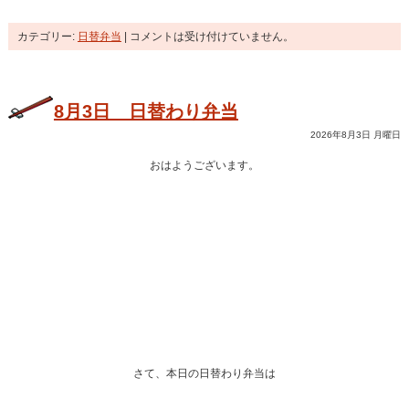
カテゴリー:
日替弁当
|
コメントは受け付けていません。
8月3日 日替わり弁当
2026年8月3日 月曜日
おはようございます。
さて、本日の日替わり弁当は