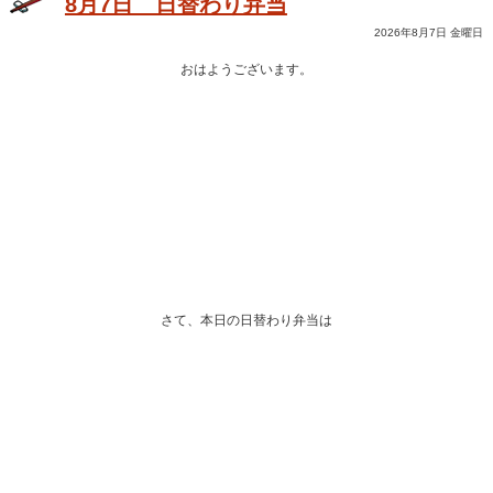
8月7日 日替わり弁当
2026年8月7日 金曜日
おはようございます。
さて、本日の日替わり弁当は