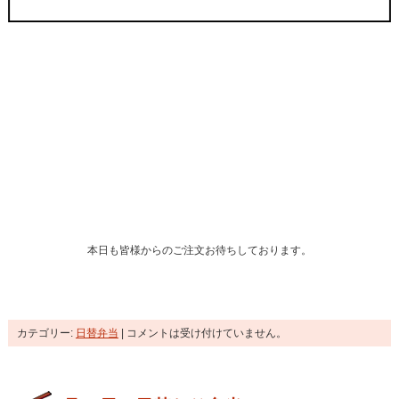
本日も皆様からのご注文お待ちしております。
カテゴリー:
日替弁当
|
コメントは受け付けていません。