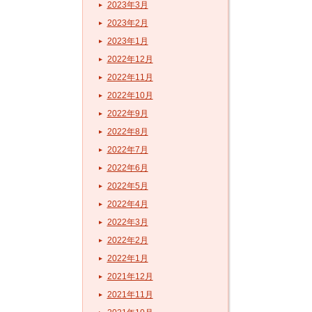
2023年3月
2023年2月
2023年1月
2022年12月
2022年11月
2022年10月
2022年9月
2022年8月
2022年7月
2022年6月
2022年5月
2022年4月
2022年3月
2022年2月
2022年1月
2021年12月
2021年11月