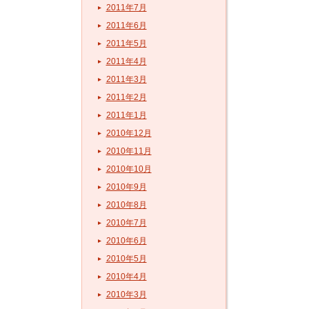
2011年7月
2011年6月
2011年5月
2011年4月
2011年3月
2011年2月
2011年1月
2010年12月
2010年11月
2010年10月
2010年9月
2010年8月
2010年7月
2010年6月
2010年5月
2010年4月
2010年3月