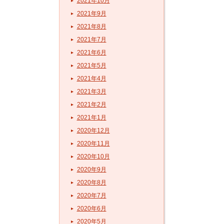
2021年10月
2021年9月
2021年8月
2021年7月
2021年6月
2021年5月
2021年4月
2021年3月
2021年2月
2021年1月
2020年12月
2020年11月
2020年10月
2020年9月
2020年8月
2020年7月
2020年6月
2020年5月