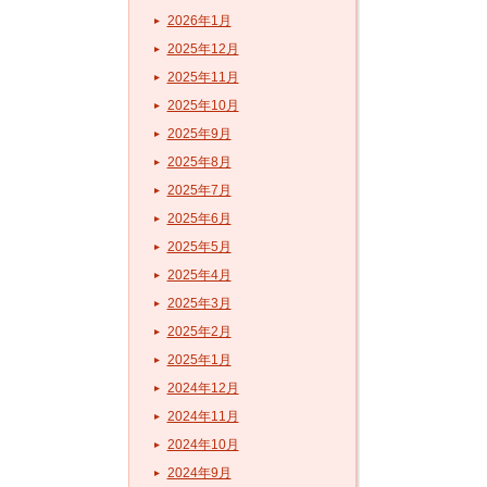
2026年1月
2025年12月
2025年11月
2025年10月
2025年9月
2025年8月
2025年7月
2025年6月
2025年5月
2025年4月
2025年3月
2025年2月
2025年1月
2024年12月
2024年11月
2024年10月
2024年9月