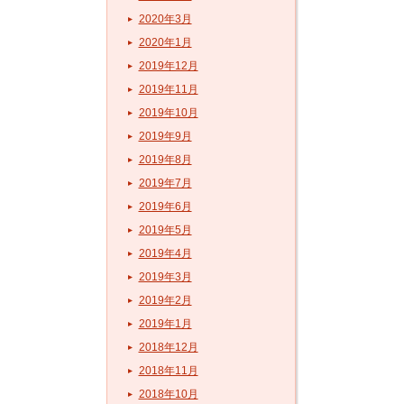
2020年3月
2020年1月
2019年12月
2019年11月
2019年10月
2019年9月
2019年8月
2019年7月
2019年6月
2019年5月
2019年4月
2019年3月
2019年2月
2019年1月
2018年12月
2018年11月
2018年10月