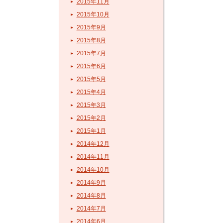
2015年11月
2015年10月
2015年9月
2015年8月
2015年7月
2015年6月
2015年5月
2015年4月
2015年3月
2015年2月
2015年1月
2014年12月
2014年11月
2014年10月
2014年9月
2014年8月
2014年7月
2014年6月