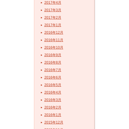
2017年4月
2017年3月
2017年2月
2017年1月
2016年12月
2016年11月
2016年10月
2016年9月
2016年8月
2016年7月
2016年6月
2016年5月
2016年4月
2016年3月
2016年2月
2016年1月
2015年12月