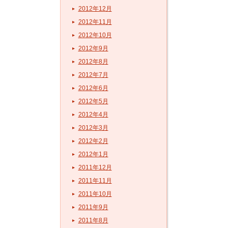
2012年12月
2012年11月
2012年10月
2012年9月
2012年8月
2012年7月
2012年6月
2012年5月
2012年4月
2012年3月
2012年2月
2012年1月
2011年12月
2011年11月
2011年10月
2011年9月
2011年8月