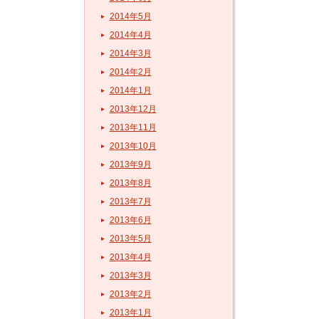
2014年5月
2014年4月
2014年3月
2014年2月
2014年1月
2013年12月
2013年11月
2013年10月
2013年9月
2013年8月
2013年7月
2013年6月
2013年5月
2013年4月
2013年3月
2013年2月
2013年1月