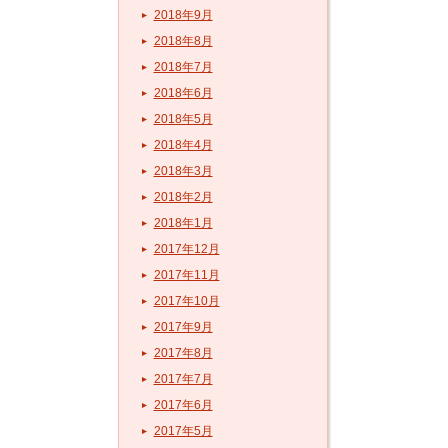
2018年9月
2018年8月
2018年7月
2018年6月
2018年5月
2018年4月
2018年3月
2018年2月
2018年1月
2017年12月
2017年11月
2017年10月
2017年9月
2017年8月
2017年7月
2017年6月
2017年5月