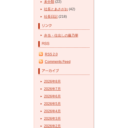
未分類
(22)
社長とあさがお
(42)
社長日記
(218)
弁当・仕出しの藤乃華
RSS 2.0
Comments Feed
2026年8月
2026年7月
2026年6月
2026年5月
2026年4月
2026年3月
2026年2月