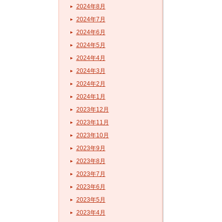
2024年8月
2024年7月
2024年6月
2024年5月
2024年4月
2024年3月
2024年2月
2024年1月
2023年12月
2023年11月
2023年10月
2023年9月
2023年8月
2023年7月
2023年6月
2023年5月
2023年4月