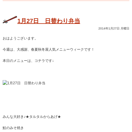
1月27日 日替わり弁当
2014年1月27日 月曜日
おはようございます。
今週は、大感謝、春夏秋冬屋人気メニューウィークです！
本日のメニューは、コチラです↓
みんな大好き♪★タルタルからあげ★
鮭のみそ焼き