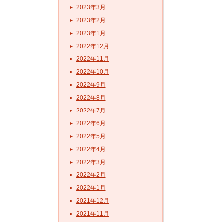
2023年3月
2023年2月
2023年1月
2022年12月
2022年11月
2022年10月
2022年9月
2022年8月
2022年7月
2022年6月
2022年5月
2022年4月
2022年3月
2022年2月
2022年1月
2021年12月
2021年11月