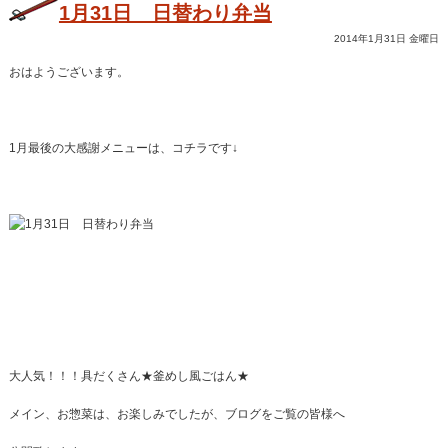
1月31日 日替わり弁当
2014年1月31日 金曜日
おはようございます。
1月最後の大感謝メニューは、コチラです↓
大人気！！！具だくさん★釜めし風ごはん★
メイン、お惣菜は、お楽しみでしたが、ブログをご覧の皆様へ