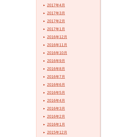
2017年4月
2017年3月
2017年2月
2017年1月
2016年12月
2016年11月
2016年10月
2016年9月
2016年8月
2016年7月
2016年6月
2016年5月
2016年4月
2016年3月
2016年2月
2016年1月
2015年12月