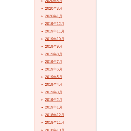
2020年5月
2020年3月
2020年1月
2019年12月
2019年11月
2019年10月
2019年9月
2019年8月
2019年7月
2019年6月
2019年5月
2019年4月
2019年3月
2019年2月
2019年1月
2018年12月
2018年11月
2018年10月