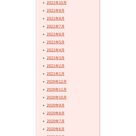
2021年10月
2021年9月
2021年8月
2021年7月
2021年6月
2021年5月
2021年4月
2021年3月
2021年2月
2021年1月
2020年12月
2020年11月
2020年10月
2020年9月
2020年8月
2020年7月
2020年6月