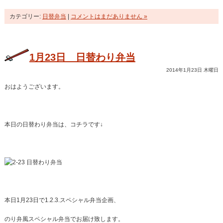
カテゴリー:
日替弁当
|
コメントはまだありません »
1月23日 日替わり弁当
2014年1月23日 木曜日
おはようございます。
本日の日替わり弁当は、コチラです↓
本日1月23日で1.2.3.スペシャル弁当企画、
のり弁風スペシャル弁当でお届け致します。