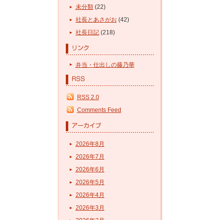
未分類
(22)
社長とあさがお
(42)
社長日記
(218)
弁当・仕出しの藤乃華
RSS 2.0
Comments Feed
2026年8月
2026年7月
2026年6月
2026年5月
2026年4月
2026年3月