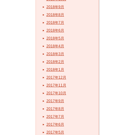
2018年9月
2018年8月
2018年7月
2018年6月
2018年5月
2018年4月
2018年3月
2018年2月
2018年1月
2017年12月
2017年11月
2017年10月
2017年9月
2017年8月
2017年7月
2017年6月
2017年5月