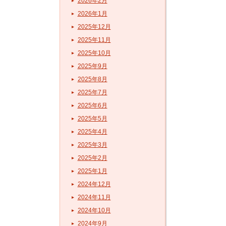
2026年2月
2026年1月
2025年12月
2025年11月
2025年10月
2025年9月
2025年8月
2025年7月
2025年6月
2025年5月
2025年4月
2025年3月
2025年2月
2025年1月
2024年12月
2024年11月
2024年10月
2024年9月