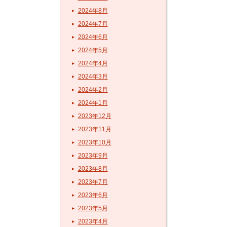
2024年8月
2024年7月
2024年6月
2024年5月
2024年4月
2024年3月
2024年2月
2024年1月
2023年12月
2023年11月
2023年10月
2023年9月
2023年8月
2023年7月
2023年6月
2023年5月
2023年4月