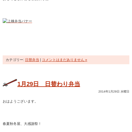
カテゴリー:
日替弁当
|
コメントはまだありません »
1月29日 日替わり弁当
2014年1月29日 水曜日
おはようございます。
春夏秋冬屋、大感謝祭！