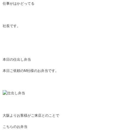
仕事がはかどってる
社長です。
本日の仕出し弁当
本日ご依頼のM社様のお弁当です。
大阪よりお客様がご来店とのことで
こちらのお弁当