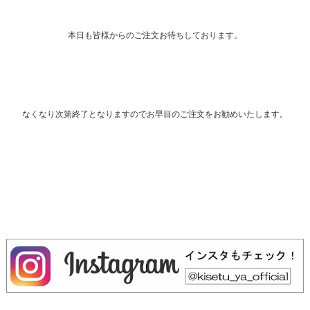
本日も皆様からのご注文お待ちしております。
なくなり次第終了となりますのでお早目のご注文をお勧めいたします。