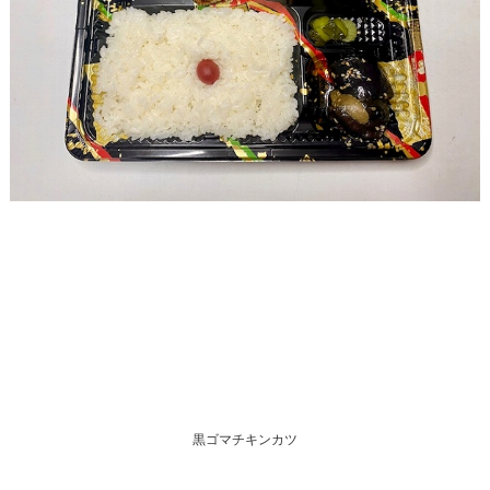
黒ゴマチキンカツ