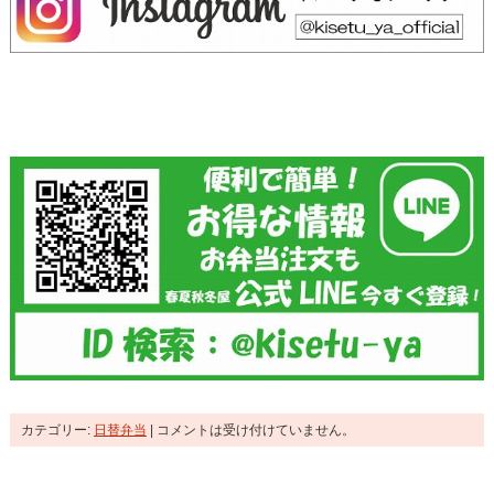
カテゴリー:
日替弁当
|
コメントは受け付けていません。