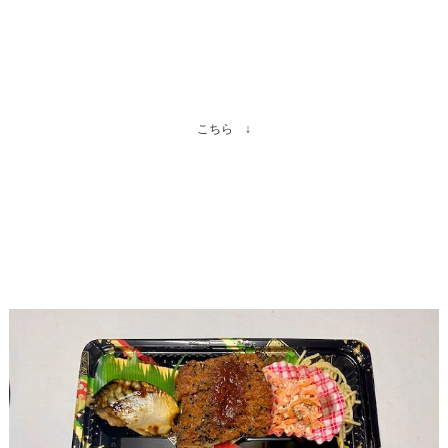
こちら ↓