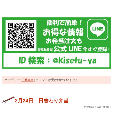
カテゴリー:
日替弁当
|
コメントは受け付けていません。
2月24日 日替わり弁当
2021年2月24日 水曜日