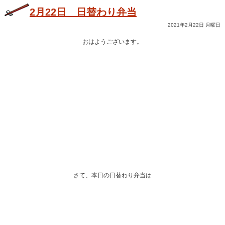
2月22日 日替わり弁当
2021年2月22日 月曜日
おはようございます。
さて、本日の日替わり弁当は