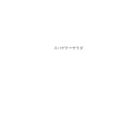
スパゲテーサラダ