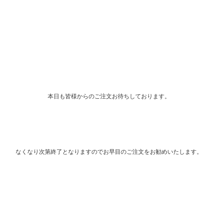
本日も皆様からのご注文お待ちしております。
なくなり次第終了となりますのでお早目のご注文をお勧めいたします。