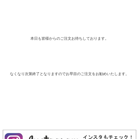
本日も皆様からのご注文お待ちしております。
なくなり次第終了となりますのでお早目のご注文をお勧めいたします。