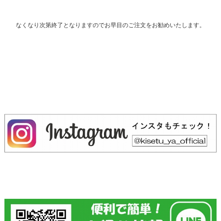
なくなり次第終了となりますのでお早目のご注文をお勧めいたします。