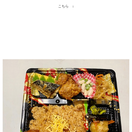
こちら ↓