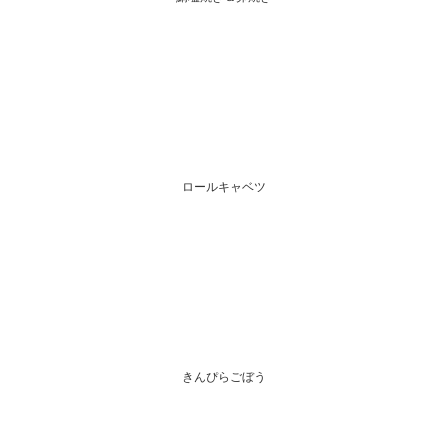
ロールキャベツ
きんぴらごぼう