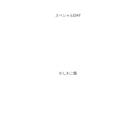
スペシャルDAY
かしわご飯