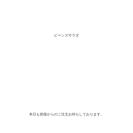
ビーンズサラダ
本日も皆様からのご注文お待ちしております。