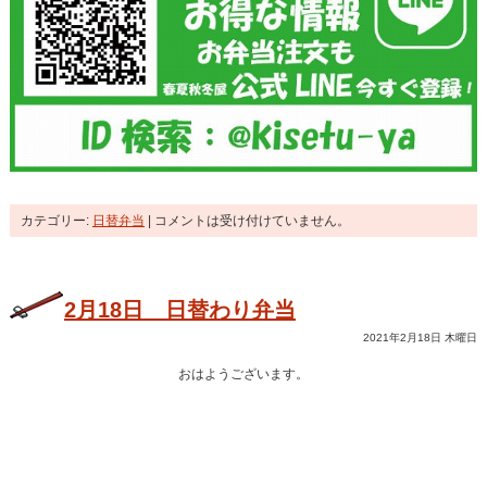
カテゴリー:
日替弁当
|
コメントは受け付けていません。
2月18日 日替わり弁当
2021年2月18日 木曜日
おはようございます。