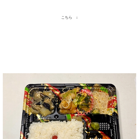
こちら ↓