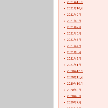
2021年11月
2021年10月
2021年9月
2021年8月
2021年7月
2021年6月
2021年5月
2021年4月
2021年3月
2021年2月
2021年1月
2020年12月
2020年11月
2020年10月
2020年9月
2020年8月
2020年7月