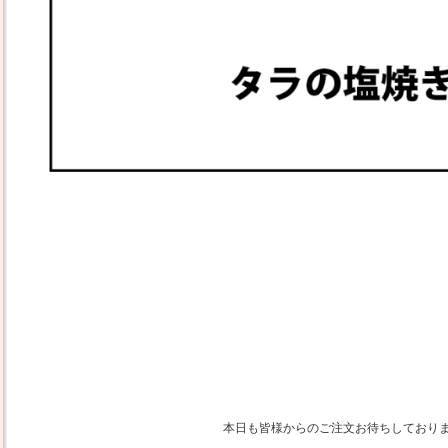
本日も皆様からのご注文お待ちしており