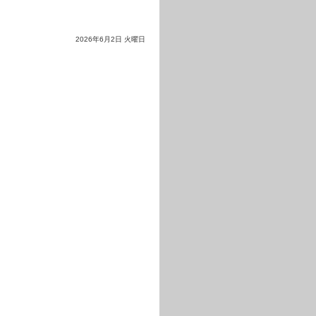
2026年6月2日 火曜日