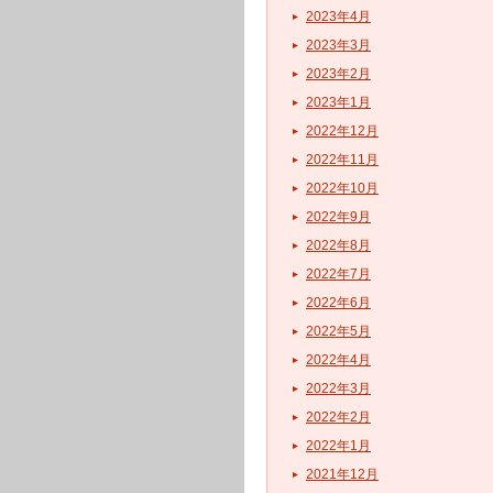
2023年4月
2023年3月
2023年2月
2023年1月
2022年12月
2022年11月
2022年10月
2022年9月
2022年8月
2022年7月
2022年6月
2022年5月
2022年4月
2022年3月
2022年2月
2022年1月
2021年12月