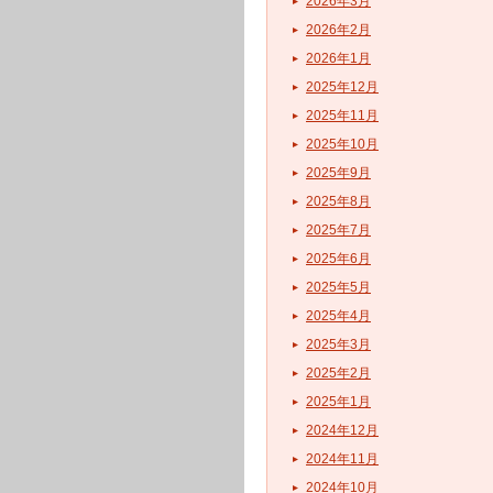
2026年3月
2026年2月
2026年1月
2025年12月
2025年11月
2025年10月
2025年9月
2025年8月
2025年7月
2025年6月
2025年5月
2025年4月
2025年3月
2025年2月
2025年1月
2024年12月
2024年11月
2024年10月