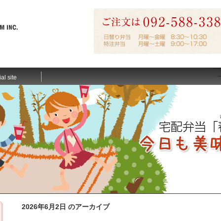
ial site
2026年6月2日 のアーカイブ