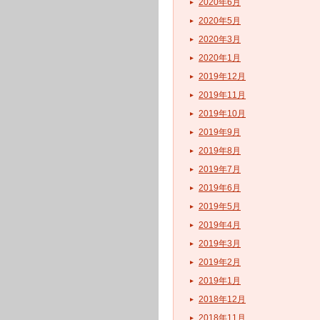
2020年6月
2020年5月
2020年3月
2020年1月
2019年12月
2019年11月
2019年10月
2019年9月
2019年8月
2019年7月
2019年6月
2019年5月
2019年4月
2019年3月
2019年2月
2019年1月
2018年12月
2018年11月