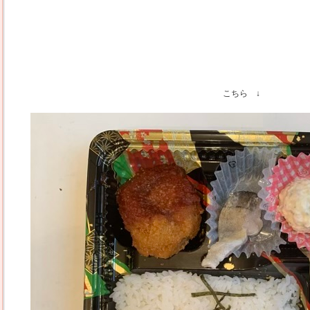
こちら ↓