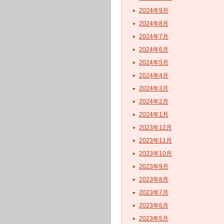
2024年9月
2024年8月
2024年7月
2024年6月
2024年5月
2024年4月
2024年3月
2024年2月
2024年1月
2023年12月
2023年11月
2023年10月
2023年9月
2023年8月
2023年7月
2023年6月
2023年5月