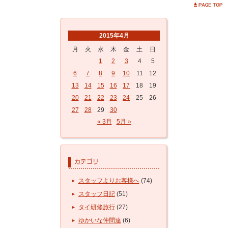
2015年4月
月
火
水
木
金
土
日
1
2
3
4
5
6
7
8
9
10
11
12
13
14
15
16
17
18
19
20
21
22
23
24
25
26
27
28
29
30
« 3月
5月 »
スタッフよりお客様へ
(74)
スタッフ日記
(51)
タイ研修旅行
(27)
ゆかいな仲間達
(6)