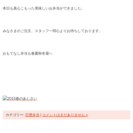
本日も真心こもった美味しいお弁当ができました。
みなさまのご注文、スタッフ一同心よりお待ちしております。
おもてなし弁当も春夏秋冬屋へ
カテゴリー:
日替弁当
|
コメントはまだありません »