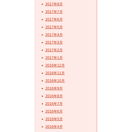
2017年8月
2017年7月
2017年6月
2017年5月
2017年4月
2017年3月
2017年2月
2017年1月
2016年12月
2016年11月
2016年10月
2016年9月
2016年8月
2016年7月
2016年6月
2016年5月
2016年4月