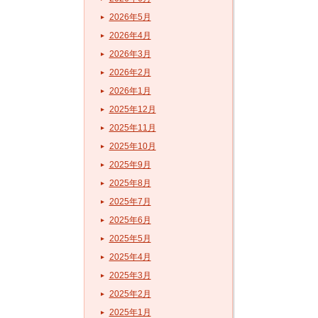
2026年5月
2026年4月
2026年3月
2026年2月
2026年1月
2025年12月
2025年11月
2025年10月
2025年9月
2025年8月
2025年7月
2025年6月
2025年5月
2025年4月
2025年3月
2025年2月
2025年1月