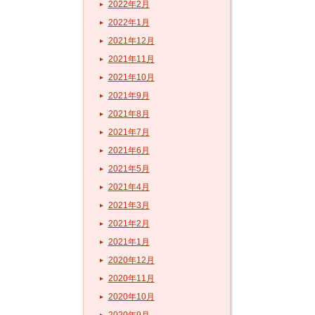
2022年2月
2022年1月
2021年12月
2021年11月
2021年10月
2021年9月
2021年8月
2021年7月
2021年6月
2021年5月
2021年4月
2021年3月
2021年2月
2021年1月
2020年12月
2020年11月
2020年10月