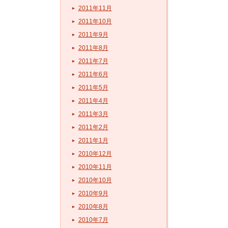
2011年11月
2011年10月
2011年9月
2011年8月
2011年7月
2011年6月
2011年5月
2011年4月
2011年3月
2011年2月
2011年1月
2010年12月
2010年11月
2010年10月
2010年9月
2010年8月
2010年7月