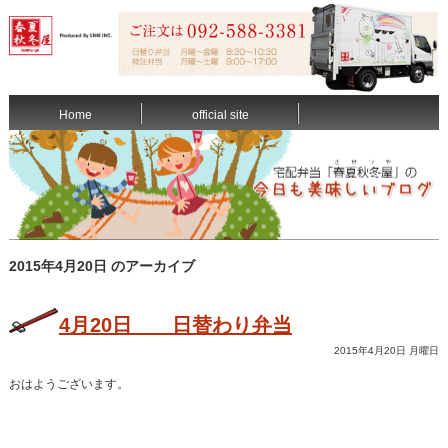
Home
official site
2015年4月20日 のアーカイブ
4月20日 日替わり弁当
2015年4月20日 月曜日
おはようございます。