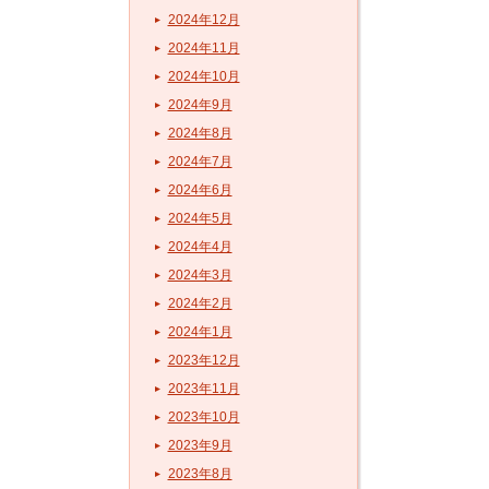
2024年12月
2024年11月
2024年10月
2024年9月
2024年8月
2024年7月
2024年6月
2024年5月
2024年4月
2024年3月
2024年2月
2024年1月
2023年12月
2023年11月
2023年10月
2023年9月
2023年8月