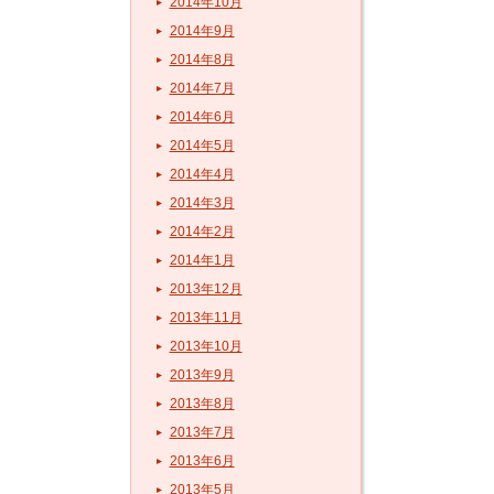
2014年10月
2014年9月
2014年8月
2014年7月
2014年6月
2014年5月
2014年4月
2014年3月
2014年2月
2014年1月
2013年12月
2013年11月
2013年10月
2013年9月
2013年8月
2013年7月
2013年6月
2013年5月