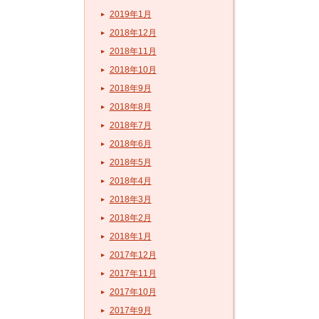
2019年1月
2018年12月
2018年11月
2018年10月
2018年9月
2018年8月
2018年7月
2018年6月
2018年5月
2018年4月
2018年3月
2018年2月
2018年1月
2017年12月
2017年11月
2017年10月
2017年9月