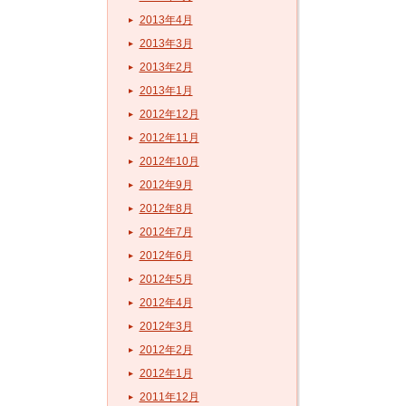
2013年4月
2013年3月
2013年2月
2013年1月
2012年12月
2012年11月
2012年10月
2012年9月
2012年8月
2012年7月
2012年6月
2012年5月
2012年4月
2012年3月
2012年2月
2012年1月
2011年12月