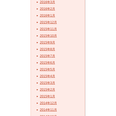
2016年3月
2016年2月
2016年1月
2015年12月
2015年11月
2015年10月
2015年9月
2015年8月
2015年7月
2015年6月
2015年5月
2015年4月
2015年3月
2015年2月
2015年1月
2014年12月
2014年11月