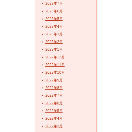
2023年7月
2023年6月
2023年5月
2023年4月
2023年3月
2023年2月
2023年1月
2022年12月
2022年11月
2022年10月
2022年9月
2022年8月
2022年7月
2022年6月
2022年5月
2022年4月
2022年3月