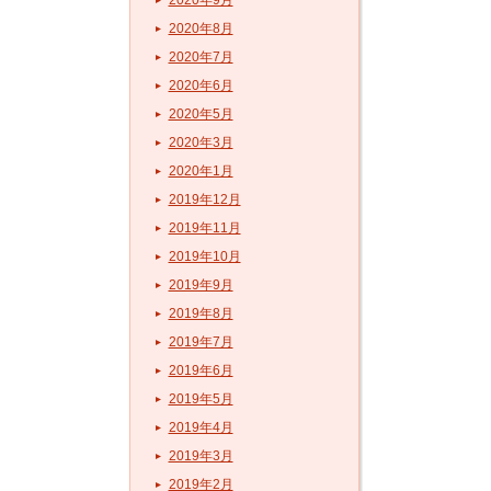
2020年9月
2020年8月
2020年7月
2020年6月
2020年5月
2020年3月
2020年1月
2019年12月
2019年11月
2019年10月
2019年9月
2019年8月
2019年7月
2019年6月
2019年5月
2019年4月
2019年3月
2019年2月