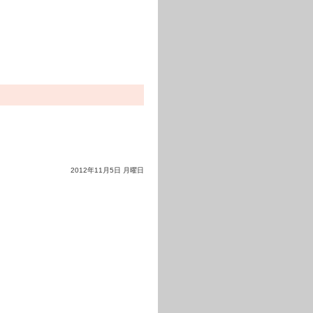
2012年11月5日 月曜日