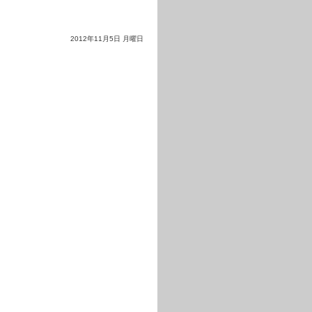
2012年11月5日 月曜日