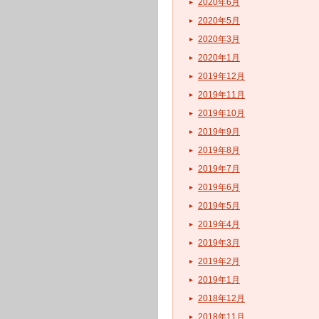
2020年6月
2020年5月
2020年3月
2020年1月
2019年12月
2019年11月
2019年10月
2019年9月
2019年8月
2019年7月
2019年6月
2019年5月
2019年4月
2019年3月
2019年2月
2019年1月
2018年12月
2018年11月