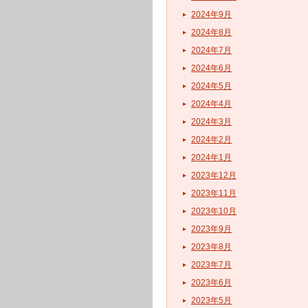
2024年9月
2024年8月
2024年7月
2024年6月
2024年5月
2024年4月
2024年3月
2024年2月
2024年1月
2023年12月
2023年11月
2023年10月
2023年9月
2023年8月
2023年7月
2023年6月
2023年5月