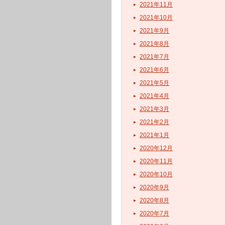
2021年11月
2021年10月
2021年9月
2021年8月
2021年7月
2021年6月
2021年5月
2021年4月
2021年3月
2021年2月
2021年1月
2020年12月
2020年11月
2020年10月
2020年9月
2020年8月
2020年7月