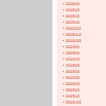
2023年4月
2023年3月
2023年2月
2023年1月
2022年12月
2022年11月
2022年10月
2022年9月
2022年8月
2022年7月
2022年6月
2022年5月
2022年4月
2022年3月
2022年2月
2022年1月
2021年12月