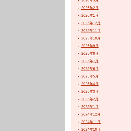
2026年3月
2026年2月
2026年1月
2025年12月
2025年11月
2025年10月
2025年9月
2025年8月
2025年7月
2025年6月
2025年5月
2025年4月
2025年3月
2025年2月
2025年1月
2024年12月
2024年11月
2024年10月