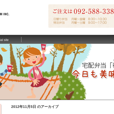
ial site
2012年11月5日 のアーカイブ