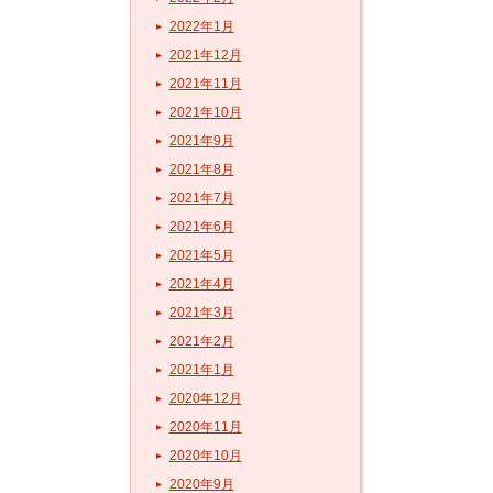
2022年1月
2021年12月
2021年11月
2021年10月
2021年9月
2021年8月
2021年7月
2021年6月
2021年5月
2021年4月
2021年3月
2021年2月
2021年1月
2020年12月
2020年11月
2020年10月
2020年9月