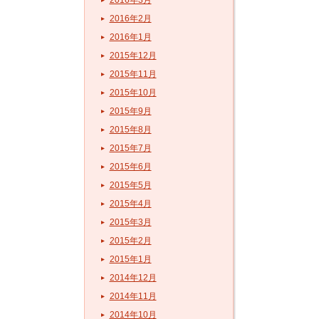
2016年3月
2016年2月
2016年1月
2015年12月
2015年11月
2015年10月
2015年9月
2015年8月
2015年7月
2015年6月
2015年5月
2015年4月
2015年3月
2015年2月
2015年1月
2014年12月
2014年11月
2014年10月