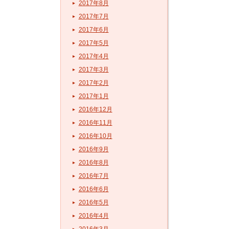
2017年8月
2017年7月
2017年6月
2017年5月
2017年4月
2017年3月
2017年2月
2017年1月
2016年12月
2016年11月
2016年10月
2016年9月
2016年8月
2016年7月
2016年6月
2016年5月
2016年4月