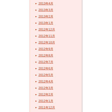
2013年4月
2013年3月
2013年2月
2013年1月
2012年12月
2012年11月
2012年10月
2012年9月
2012年8月
2012年7月
2012年6月
2012年5月
2012年4月
2012年3月
2012年2月
2012年1月
2011年12月