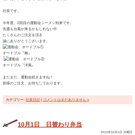
社長です。
今年度、2回目の運動会シーズン到来です。
先週も台風が来るかもしれない中
たくさんのご注文を頂き
誠にありがとうございます。
オードブル『梅』
オードブル『洋風』
まだまだ、運動会続きますね！
皆様のご注文、お待ちしております。
カテゴリー:
社長日記
|
コメントはまだありません »
10月1日 日替わり弁当
2012年10月1日 月曜日