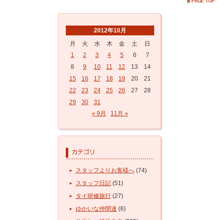
2012年10月
月
火
水
木
金
土
日
1
2
3
4
5
6
7
8
9
10
11
12
13
14
15
16
17
18
19
20
21
22
23
24
25
26
27
28
29
30
31
« 9月
11月 »
スタッフよりお客様へ
(74)
スタッフ日記
(51)
タイ研修旅行
(27)
ゆかいな仲間達
(6)