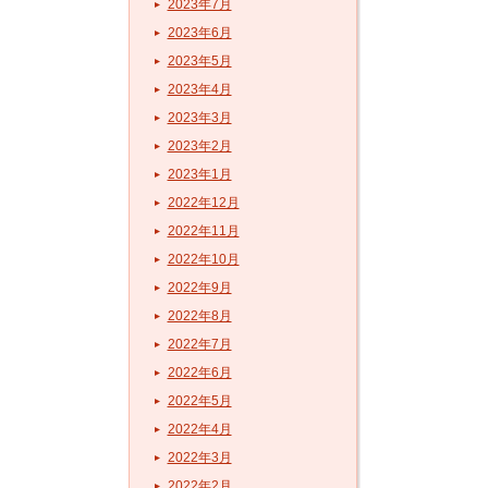
2023年7月
2023年6月
2023年5月
2023年4月
2023年3月
2023年2月
2023年1月
2022年12月
2022年11月
2022年10月
2022年9月
2022年8月
2022年7月
2022年6月
2022年5月
2022年4月
2022年3月
2022年2月