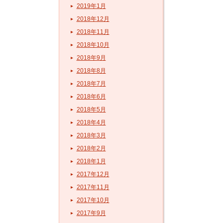
2019年1月
2018年12月
2018年11月
2018年10月
2018年9月
2018年8月
2018年7月
2018年6月
2018年5月
2018年4月
2018年3月
2018年2月
2018年1月
2017年12月
2017年11月
2017年10月
2017年9月