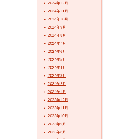
2024年12月
2024年11月
2024年10月
2024年9月
2024年8月
2024年7月
2024年6月
2024年5月
2024年4月
2024年3月
2024年2月
2024年1月
2023年12月
2023年11月
2023年10月
2023年9月
2023年8月