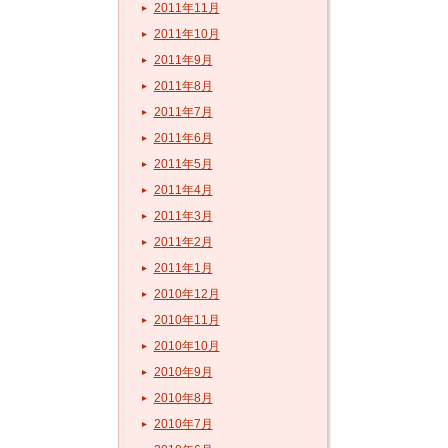
2011年11月
2011年10月
2011年9月
2011年8月
2011年7月
2011年6月
2011年5月
2011年4月
2011年3月
2011年2月
2011年1月
2010年12月
2010年11月
2010年10月
2010年9月
2010年8月
2010年7月