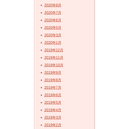
2020年8月
2020年7月
2020年6月
2020年5月
2020年3月
2020年1月
2019年12月
2019年11月
2019年10月
2019年9月
2019年8月
2019年7月
2019年6月
2019年5月
2019年4月
2019年3月
2019年2月