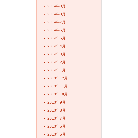
2014年9月
2014年8月
2014年7月
2014年6月
2014年5月
2014年4月
2014年3月
2014年2月
2014年1月
2013年12月
2013年11月
2013年10月
2013年9月
2013年8月
2013年7月
2013年6月
2013年5月