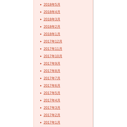
2018年5月
2018年4月
2018年3月
2018年2月
2018年1月
2017年12月
2017年11月
2017年10月
2017年9月
2017年8月
2017年7月
2017年6月
2017年5月
2017年4月
2017年3月
2017年2月
2017年1月