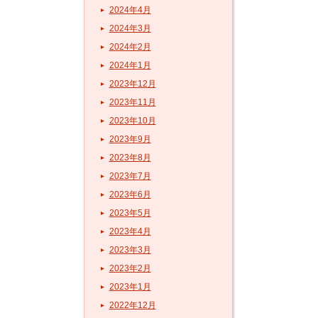
2024年4月
2024年3月
2024年2月
2024年1月
2023年12月
2023年11月
2023年10月
2023年9月
2023年8月
2023年7月
2023年6月
2023年5月
2023年4月
2023年3月
2023年2月
2023年1月
2022年12月