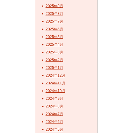
2025年9月
2025年8月
2025年7月
2025年6月
2025年5月
2025年4月
2025年3月
2025年2月
2025年1月
2024年12月
2024年11月
2024年10月
2024年9月
2024年8月
2024年7月
2024年6月
2024年5月