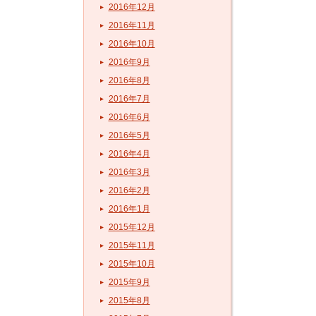
2016年12月
2016年11月
2016年10月
2016年9月
2016年8月
2016年7月
2016年6月
2016年5月
2016年4月
2016年3月
2016年2月
2016年1月
2015年12月
2015年11月
2015年10月
2015年9月
2015年8月