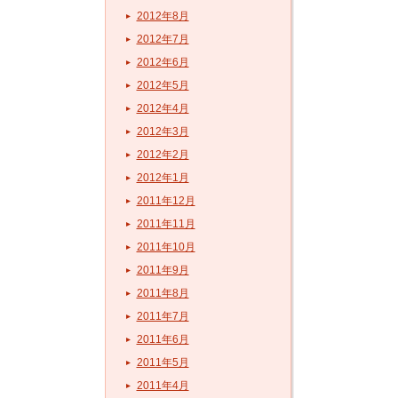
2012年8月
2012年7月
2012年6月
2012年5月
2012年4月
2012年3月
2012年2月
2012年1月
2011年12月
2011年11月
2011年10月
2011年9月
2011年8月
2011年7月
2011年6月
2011年5月
2011年4月