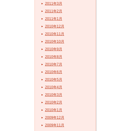
2011年3月
2011年2月
2011年1月
2010年12月
2010年11月
2010年10月
2010年9月
2010年8月
2010年7月
2010年6月
2010年5月
2010年4月
2010年3月
2010年2月
2010年1月
2009年12月
2009年11月