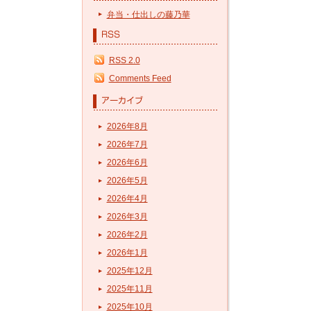
弁当・仕出しの藤乃華
RSS 2.0
Comments Feed
2026年8月
2026年7月
2026年6月
2026年5月
2026年4月
2026年3月
2026年2月
2026年1月
2025年12月
2025年11月
2025年10月