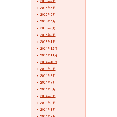
2015年7月
2015年6月
2015年5月
2015年4月
2015年3月
2015年2月
2015年1月
2014年12月
2014年11月
2014年10月
2014年9月
2014年8月
2014年7月
2014年6月
2014年5月
2014年4月
2014年3月
2014年2月