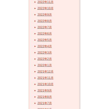
2022年11月
2022年10月
2022年9月
2022年8月
2022年7月
2022年6月
2022年5月
2022年4月
2022年3月
2022年2月
2022年1月
2021年12月
2021年11月
2021年10月
2021年9月
2021年8月
2021年7月