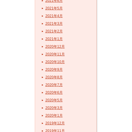
2021年6月
2021年5月
2021年4月
2021年3月
2021年2月
2021年1月
2020年12月
2020年11月
2020年10月
2020年9月
2020年8月
2020年7月
2020年6月
2020年5月
2020年3月
2020年1月
2019年12月
2019年11月