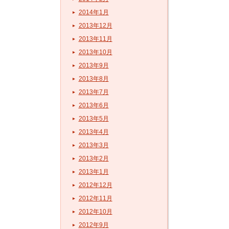
2014年1月
2013年12月
2013年11月
2013年10月
2013年9月
2013年8月
2013年7月
2013年6月
2013年5月
2013年4月
2013年3月
2013年2月
2013年1月
2012年12月
2012年11月
2012年10月
2012年9月