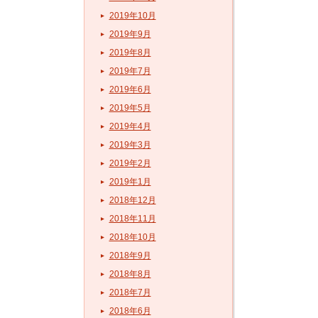
2019年10月
2019年9月
2019年8月
2019年7月
2019年6月
2019年5月
2019年4月
2019年3月
2019年2月
2019年1月
2018年12月
2018年11月
2018年10月
2018年9月
2018年8月
2018年7月
2018年6月