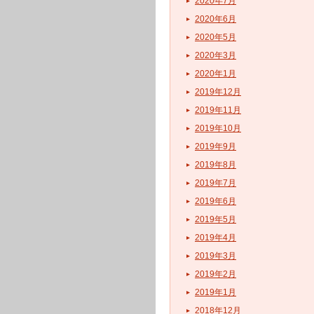
2020年7月
2020年6月
2020年5月
2020年3月
2020年1月
2019年12月
2019年11月
2019年10月
2019年9月
2019年8月
2019年7月
2019年6月
2019年5月
2019年4月
2019年3月
2019年2月
2019年1月
2018年12月