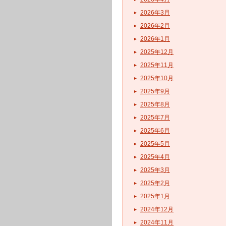
2026年3月
2026年2月
2026年1月
2025年12月
2025年11月
2025年10月
2025年9月
2025年8月
2025年7月
2025年6月
2025年5月
2025年4月
2025年3月
2025年2月
2025年1月
2024年12月
2024年11月