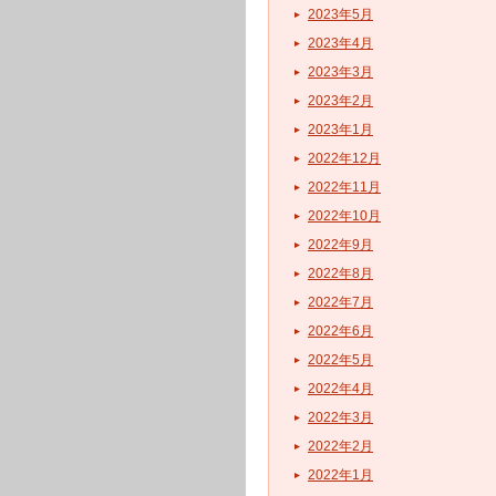
2023年5月
2023年4月
2023年3月
2023年2月
2023年1月
2022年12月
2022年11月
2022年10月
2022年9月
2022年8月
2022年7月
2022年6月
2022年5月
2022年4月
2022年3月
2022年2月
2022年1月