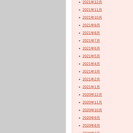
2021年12月
2021年11月
2021年10月
2021年9月
2021年8月
2021年7月
2021年6月
2021年5月
2021年4月
2021年3月
2021年2月
2021年1月
2020年12月
2020年11月
2020年10月
2020年9月
2020年8月