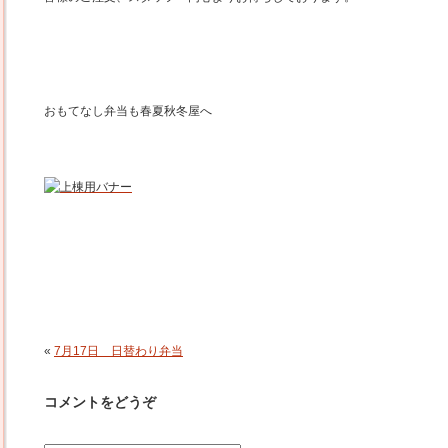
おもてなし弁当も春夏秋冬屋へ
«
7月17日 日替わり弁当
コメントをどうぞ