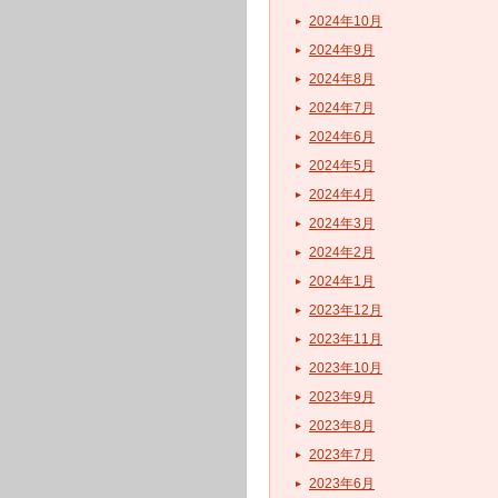
2024年10月
2024年9月
2024年8月
2024年7月
2024年6月
2024年5月
2024年4月
2024年3月
2024年2月
2024年1月
2023年12月
2023年11月
2023年10月
2023年9月
2023年8月
2023年7月
2023年6月