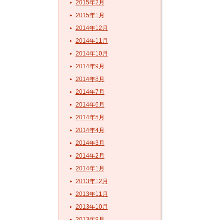
2015年2月
2015年1月
2014年12月
2014年11月
2014年10月
2014年9月
2014年8月
2014年7月
2014年6月
2014年5月
2014年4月
2014年3月
2014年2月
2014年1月
2013年12月
2013年11月
2013年10月
2013年9月