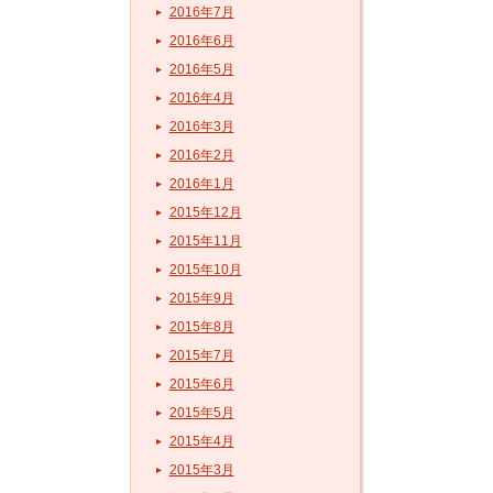
2016年7月
2016年6月
2016年5月
2016年4月
2016年3月
2016年2月
2016年1月
2015年12月
2015年11月
2015年10月
2015年9月
2015年8月
2015年7月
2015年6月
2015年5月
2015年4月
2015年3月