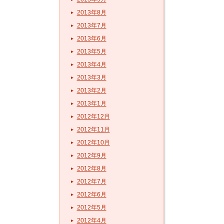
2013年8月
2013年7月
2013年6月
2013年5月
2013年4月
2013年3月
2013年2月
2013年1月
2012年12月
2012年11月
2012年10月
2012年9月
2012年8月
2012年7月
2012年6月
2012年5月
2012年4月