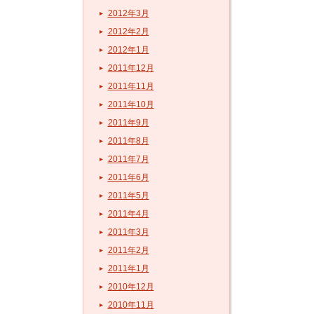
2012年3月
2012年2月
2012年1月
2011年12月
2011年11月
2011年10月
2011年9月
2011年8月
2011年7月
2011年6月
2011年5月
2011年4月
2011年3月
2011年2月
2011年1月
2010年12月
2010年11月