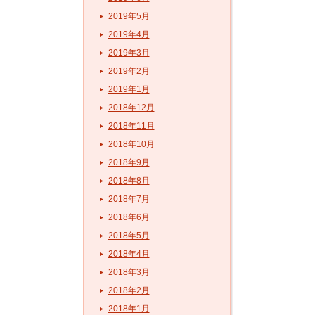
2019年5月
2019年4月
2019年3月
2019年2月
2019年1月
2018年12月
2018年11月
2018年10月
2018年9月
2018年8月
2018年7月
2018年6月
2018年5月
2018年4月
2018年3月
2018年2月
2018年1月