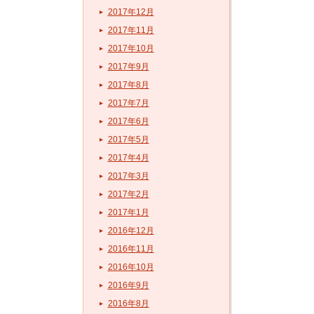
2017年12月
2017年11月
2017年10月
2017年9月
2017年8月
2017年7月
2017年6月
2017年5月
2017年4月
2017年3月
2017年2月
2017年1月
2016年12月
2016年11月
2016年10月
2016年9月
2016年8月