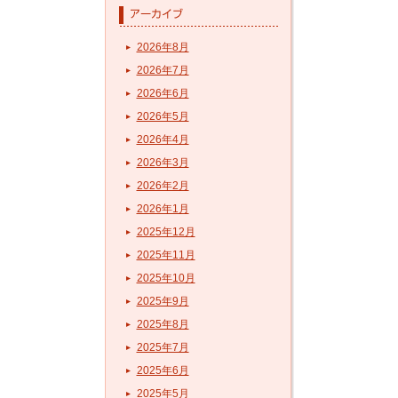
2026年8月
2026年7月
2026年6月
2026年5月
2026年4月
2026年3月
2026年2月
2026年1月
2025年12月
2025年11月
2025年10月
2025年9月
2025年8月
2025年7月
2025年6月
2025年5月