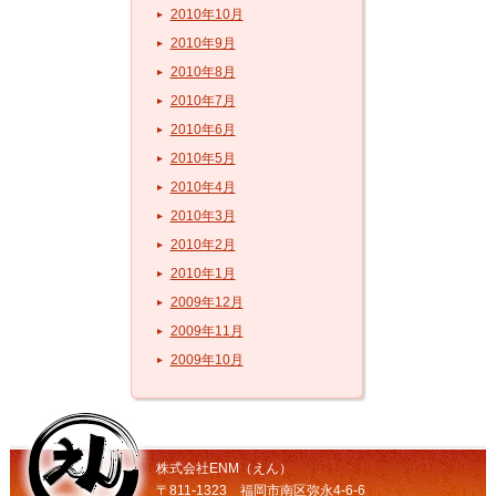
2010年10月
2010年9月
2010年8月
2010年7月
2010年6月
2010年5月
2010年4月
2010年3月
2010年2月
2010年1月
2009年12月
2009年11月
2009年10月
株式会社ENM（えん）
〒811-1323 福岡市南区弥永4-6-6