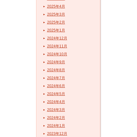
2025年4月
2025年3月
2025年2月
2025年1月
2024年12月
2024年11月
2024年10月
2024年9月
2024年8月
2024年7月
2024年6月
2024年5月
2024年4月
2024年3月
2024年2月
2024年1月
2023年12月