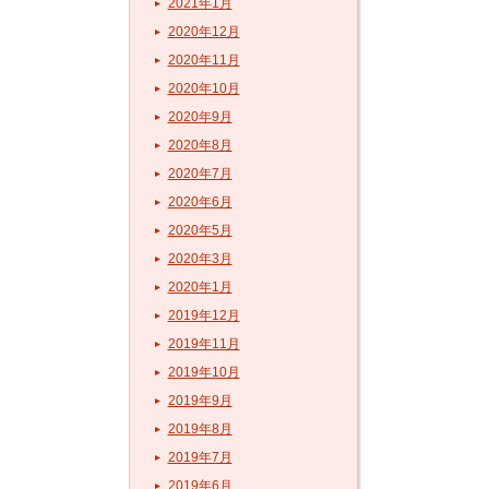
2021年1月
2020年12月
2020年11月
2020年10月
2020年9月
2020年8月
2020年7月
2020年6月
2020年5月
2020年3月
2020年1月
2019年12月
2019年11月
2019年10月
2019年9月
2019年8月
2019年7月
2019年6月