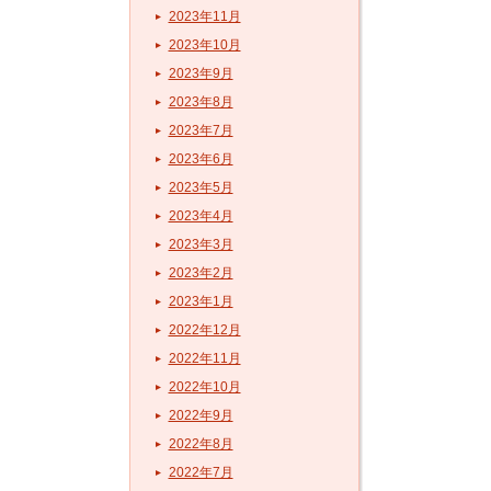
2023年11月
2023年10月
2023年9月
2023年8月
2023年7月
2023年6月
2023年5月
2023年4月
2023年3月
2023年2月
2023年1月
2022年12月
2022年11月
2022年10月
2022年9月
2022年8月
2022年7月