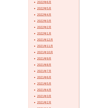
2022年6月
2022年5月
2022年4月
2022年3月
2022年2月
2022年1月
2021年12月
2021年11月
2021年10月
2021年9月
2021年8月
2021年7月
2021年6月
2021年5月
2021年4月
2021年3月
2021年2月