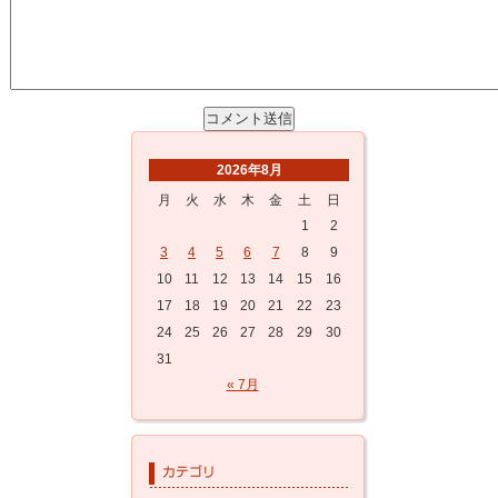
2026年8月
月
火
水
木
金
土
日
1
2
3
4
5
6
7
8
9
10
11
12
13
14
15
16
17
18
19
20
21
22
23
24
25
26
27
28
29
30
31
« 7月