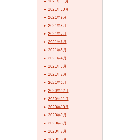
2021年11月
2021年10月
2021年9月
2021年8月
2021年7月
2021年6月
2021年5月
2021年4月
2021年3月
2021年2月
2021年1月
2020年12月
2020年11月
2020年10月
2020年9月
2020年8月
2020年7月
2020年6月