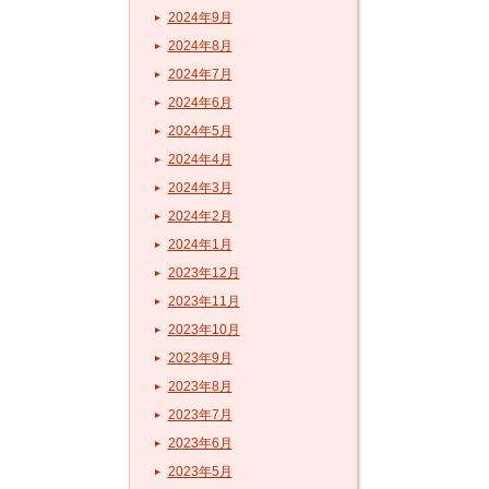
2024年9月
2024年8月
2024年7月
2024年6月
2024年5月
2024年4月
2024年3月
2024年2月
2024年1月
2023年12月
2023年11月
2023年10月
2023年9月
2023年8月
2023年7月
2023年6月
2023年5月