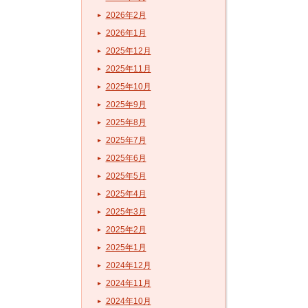
2026年2月
2026年1月
2025年12月
2025年11月
2025年10月
2025年9月
2025年8月
2025年7月
2025年6月
2025年5月
2025年4月
2025年3月
2025年2月
2025年1月
2024年12月
2024年11月
2024年10月