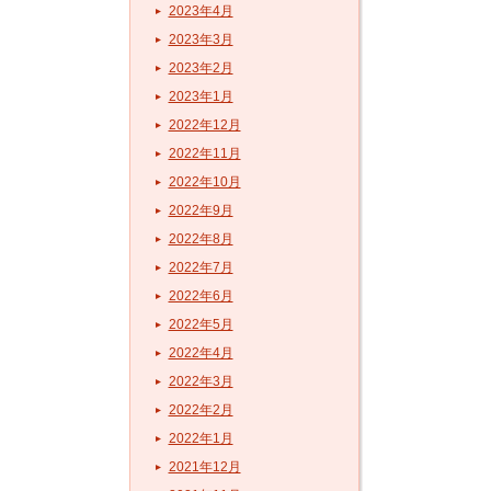
2023年4月
2023年3月
2023年2月
2023年1月
2022年12月
2022年11月
2022年10月
2022年9月
2022年8月
2022年7月
2022年6月
2022年5月
2022年4月
2022年3月
2022年2月
2022年1月
2021年12月