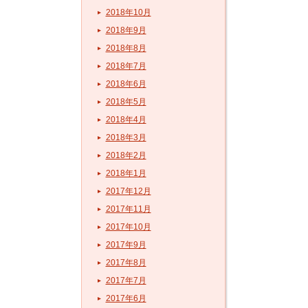
2018年10月
2018年9月
2018年8月
2018年7月
2018年6月
2018年5月
2018年4月
2018年3月
2018年2月
2018年1月
2017年12月
2017年11月
2017年10月
2017年9月
2017年8月
2017年7月
2017年6月