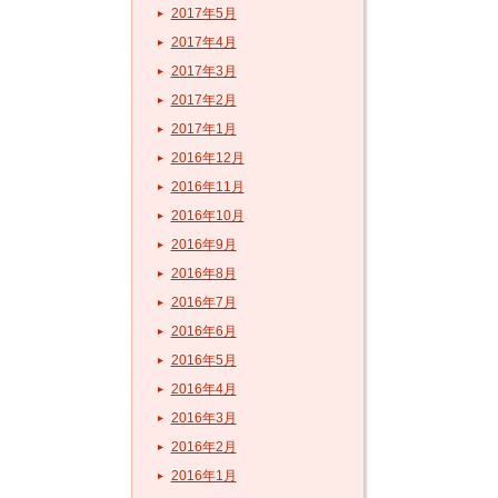
2017年5月
2017年4月
2017年3月
2017年2月
2017年1月
2016年12月
2016年11月
2016年10月
2016年9月
2016年8月
2016年7月
2016年6月
2016年5月
2016年4月
2016年3月
2016年2月
2016年1月