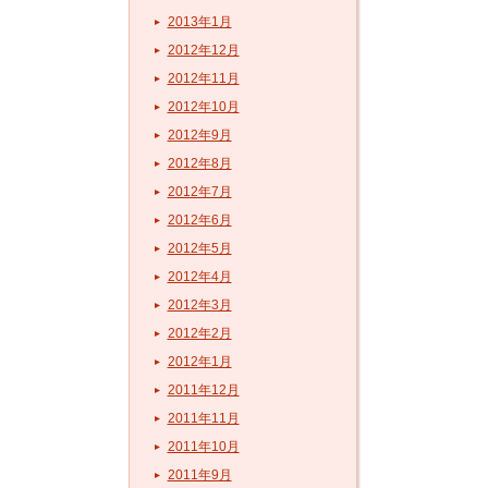
2013年1月
2012年12月
2012年11月
2012年10月
2012年9月
2012年8月
2012年7月
2012年6月
2012年5月
2012年4月
2012年3月
2012年2月
2012年1月
2011年12月
2011年11月
2011年10月
2011年9月