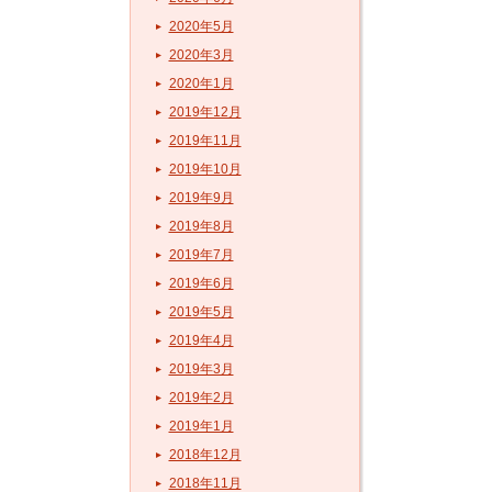
2020年5月
2020年3月
2020年1月
2019年12月
2019年11月
2019年10月
2019年9月
2019年8月
2019年7月
2019年6月
2019年5月
2019年4月
2019年3月
2019年2月
2019年1月
2018年12月
2018年11月