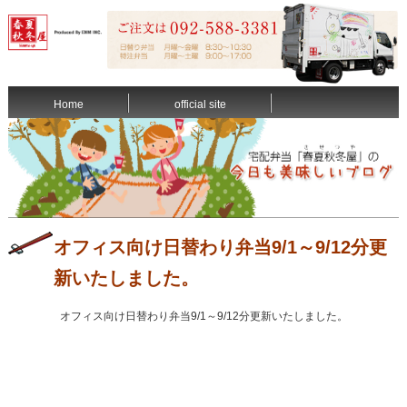
Home
official site
オフィス向け日替わり弁当9/1～9/12分更
新いたしました。
オフィス向け日替わり弁当9/1～9/12分更新いたしました。