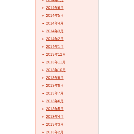
2014年6月
2014年5月
2014年4月
2014年3月
2014年2月
2014年1月
2013年12月
2013年11月
2013年10月
2013年9月
2013年8月
2013年7月
2013年6月
2013年5月
2013年4月
2013年3月
2013年2月