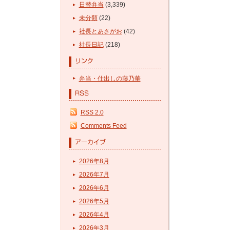
日替弁当
(3,339)
未分類
(22)
社長とあさがお
(42)
社長日記
(218)
弁当・仕出しの藤乃華
RSS 2.0
Comments Feed
2026年8月
2026年7月
2026年6月
2026年5月
2026年4月
2026年3月