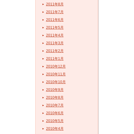
2011年8月
2011年7月
2011年6月
2011年5月
2011年4月
2011年3月
2011年2月
2011年1月
2010年12月
2010年11月
2010年10月
2010年9月
2010年8月
2010年7月
2010年6月
2010年5月
2010年4月