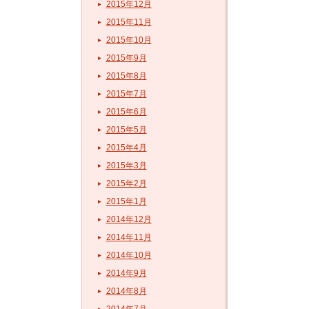
2015年12月
2015年11月
2015年10月
2015年9月
2015年8月
2015年7月
2015年6月
2015年5月
2015年4月
2015年3月
2015年2月
2015年1月
2014年12月
2014年11月
2014年10月
2014年9月
2014年8月
2014年7月