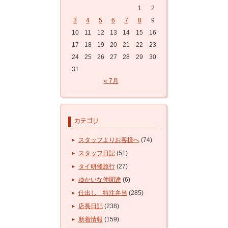
1
2
3
4
5
6
7
8
9
10
11
12
13
14
15
16
17
18
19
20
21
22
23
24
25
26
27
28
29
30
31
« 7月
スタッフよりお客様へ
(74)
スタッフ日記
(51)
タイ研修旅行
(27)
ゆかいな仲間達
(6)
仕出し 特注弁当
(285)
店長日記
(238)
新着情報
(159)