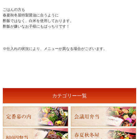
ごはんの方も
春夏秋冬屋特製醤油に合うように
酢飯ではなく、白米を使用しております。
酢飯が嫌いなお子様にもばっちりです！
※仕入れの状況により、メニューが異なる場合がございます。
カテゴリー一覧