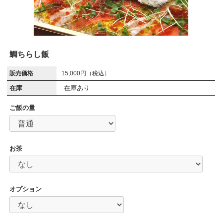
鯛ちらし飯
販売価格
15,000円（税込）
在庫
在庫あり
ご飯の量
お茶
オプション